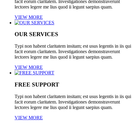
facit eorum claritatem. Investigationes demonstraverunt
lectores legere me lius quod ii legunt saepius quam.
VIEW MORE
OUR SERVICES
Typi non habent claritatem insitam; est usus legentis in iis qui
facit eorum claritatem. Investigationes demonstraverunt
lectores legere me lius quod ii legunt saepius quam.
VIEW MORE
FREE SUPPORT
Typi non habent claritatem insitam; est usus legentis in iis qui
facit eorum claritatem. Investigationes demonstraverunt
lectores legere me lius quod ii legunt saepius quam.
VIEW MORE