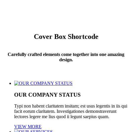
Cover Box Shortcode
Carefully crafted elements come together into one amazing
design.
OUR COMPANY STATUS
Typi non habent claritatem insitam; est usus legentis in iis qui
facit eorum claritatem. Investigationes demonstraverunt
lectores legere me lius quod ii legunt saepius quam.
VIEW MORE